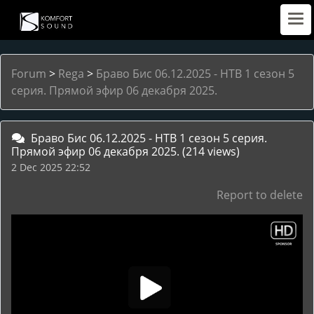
Forum
>
Rega
>
Браво Бис 06.12.2025 - НТВ 1 сезон 5
серия. Прямой эфир 06 декабря 2025.
Браво Бис 06.12.2025 - НТВ 1 сезон 5 серия.
Прямой эфир 06 декабря 2025.
(214 views)
2 Dec 2025 22:52
Report to delete