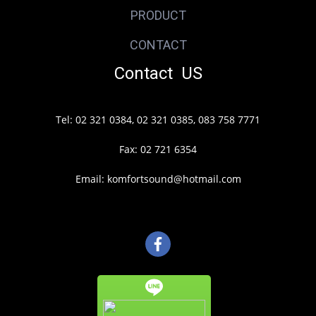
PRODUCT
CONTACT
Contact US
Tel: 02 321 0384, 02 321 0385, 083 758 7771
Fax: 02 721 6354
Email: komfortsound@hotmail.com