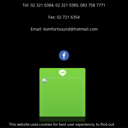
Tel: 02 321 0384, 02 321 0385, 083 758 7771
Fax: 02 721 6354
Email: komfortsound@hotmail.com
This website uses cookies for best user experience, to find out