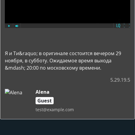
Я и Ти&raquo; в оригинале состоится вечером 29
ноября, в субботу. Ожидаемое время выхода
&mdash; 20:00 по московскому времени.
5.29.19.5
Alena
Guest
test@example.com