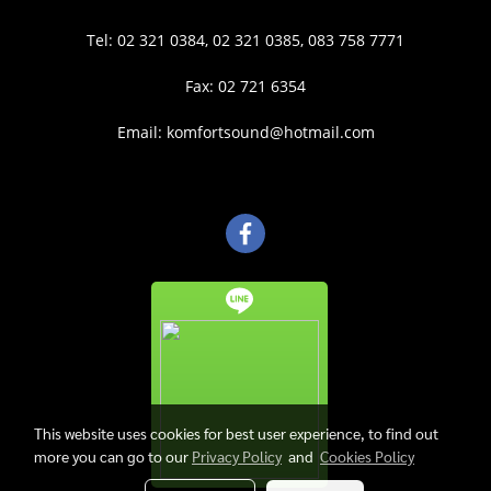
Tel: 02 321 0384, 02 321 0385, 083 758 7771
Fax: 02 721 6354
Email: komfortsound@hotmail.com
This website uses cookies for best user experience, to find out
more you can go to our
Privacy Policy
and
Cookies Policy