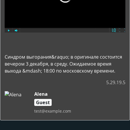
Синдром выгорания&raquo; в оригинале состоится
вечером 3 декабря, в среду. Ожидаемое время
выхода &mdash; 18:00 по московскому времени.
5.29.19.5
Alena
Guest
test@example.com