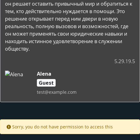
он решает оставить привычный мир и обратиться к
тем, кто действительно нуждается в помощи. Это
решение открывает перед ним двери в новую
реальность, полную вызовов и возможностей, где
он может применять свои юридические навыки и
находить истинное удовлетворение в служении
обществу.
5.29.19.5
Alena
Guest
test@example.com
Sorry, you do not have permission to access this