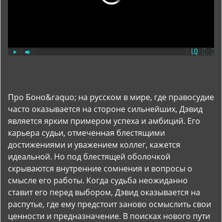
Про Боно&raquo; на русском в мире, где правосудие
часто оказывается на стороне сильнейших, Дэвид
является ярким примером успеха и амбиций. Его
карьера судьи, отмеченная блестящими
достижениями и уважением коллег, кажется
идеальной. Но под блестящей оболочкой
скрываются внутренние сомнения и вопросы о
смысле его работы. Когда судьба неожиданно
ставит его перед выбором, Дэвид оказывается на
распутье, где ему предстоит заново осмыслить свои
ценности и предназначение. В поисках нового пути