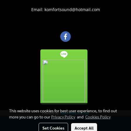
Email: komfortsound@hotmail.com
This website uses cookies for best user experience, to find out
Powered by
MakeWebEasy.com
more you can go to our
Privacy Policy
and
Cookies Policy
Set Cookies
Accept All