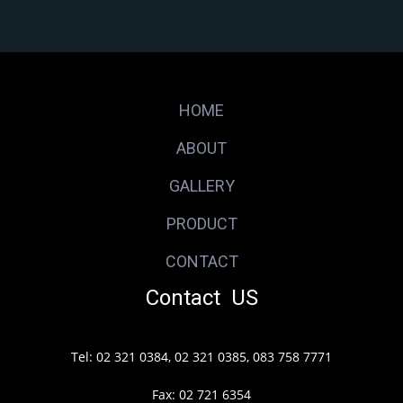
HOME
ABOUT
GALLERY
PRODUCT
CONTACT
Contact US
Tel: 02 321 0384, 02 321 0385, 083 758 7771
Fax: 02 721 6354