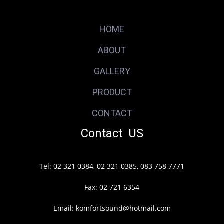
HOME
ABOUT
GALLERY
PRODUCT
CONTACT
Contact US
Tel: 02 321 0384, 02 321 0385, 083 758 7771
Fax: 02 721 6354
Email: komfortsound@hotmail.com