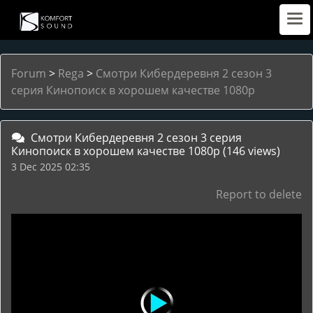
Forum
>
Rega
>
Смотри Кибердеревня 2 сезон 3
серия Кинопоиск в хорошем качестве 1080p
Смотри Кибердеревня 2 сезон 3 серия
Кинопоиск в хорошем качестве 1080p
(146 views)
3 Dec 2025 02:35
Report to delete