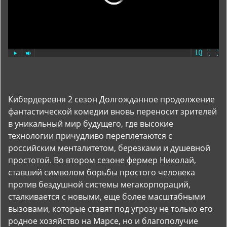
Кибердеревня 2 сезон Долгожданное продолжение
фантастической комедии вновь переносит зрителей
в уникальный мир будущего, где высокие
технологии причудливо переплетаются с
российским менталитетом, березками и душевной
простотой. Во втором сезоне фермер Николай,
ставший символом борьбы простого человека
против бездушной системы мегакорпораций,
сталкивается с новыми, еще более масштабными
вызовами, которые ставят под угрозу не только его
родное хозяйство на Марсе, но и благополучие