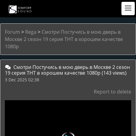
Forum
>
Rega
>
Смотри Постучись в мою дверь в
Москве 2 сезон 19 серия ТНТ в хорошем качестве
1080p
Смотри Постучись в мою дверь в Москве 2 сезон
19 серия ТНТ в хорошем качестве 1080p
(143 views)
3 Dec 2025 02:38
Report to delete