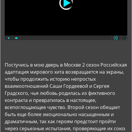
Постучись в мою дверь в Москве 2 сезон Российская
адаптация мирового хита возвращается на экраны,
чтобы продолжить историю непростых
взаимоотношений Саши Гордеевой и Сергея
Градского, чья любовь родилась из фиктивного
контракта и превратилась в настоящее,
всепоглощающее чувство. Второй сезон обещает
быть еще более эмоционально насыщенным и
драматичным, так как героям предстоит пройти
через серьезные испытания, проверяющие их союз