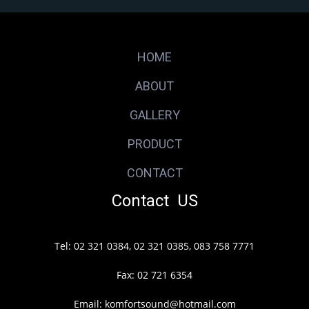
HOME
ABOUT
GALLERY
PRODUCT
CONTACT
Contact US
Tel: 02 321 0384, 02 321 0385, 083 758 7771
Fax: 02 721 6354
Email: komfortsound@hotmail.com