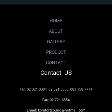
HOME
ABOUT
GALLERY
PRODUCT
CONTACT
Contact US
Tel: 02 321 0384, 02 321 0385, 083 758 7771
Fax: 02 721 6354
Email: komfortsound@hotmail.com