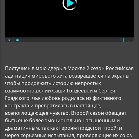
Постучись в мою дверь в Москве 2 сезон Российская
адаптация мирового хита возвращается на экраны,
чтобы продолжить историю непростых
взаимоотношений Саши Гордеевой и Сергея
Градского, чья любовь родилась из фиктивного
контракта и превратилась в настоящее,
всепоглощающее чувство. Второй сезон обещает
быть еще более эмоционально насыщенным и
драматичным, так как героям предстоит пройти
через серьезные испытания, проверяющие их союз