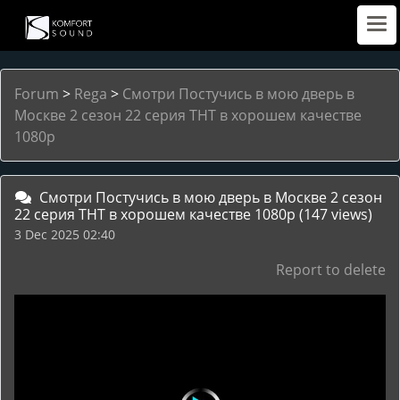
Forum
>
Rega
>
Смотри Постучись в мою дверь в
Москве 2 сезон 22 серия ТНТ в хорошем качестве
1080p
Смотри Постучись в мою дверь в Москве 2 сезон
22 серия ТНТ в хорошем качестве 1080p
(147 views)
3 Dec 2025 02:40
Report to delete