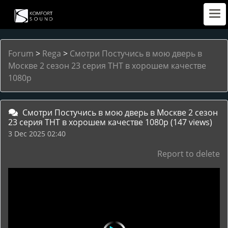
Forum
>
Rega
>
Смотри Постучись в мою дверь в
Москве 2 сезон 23 серия ТНТ в хорошем качестве
1080p
Смотри Постучись в мою дверь в Москве 2 сезон
23 серия ТНТ в хорошем качестве 1080p
(147 views)
3 Dec 2025 02:40
Report to delete