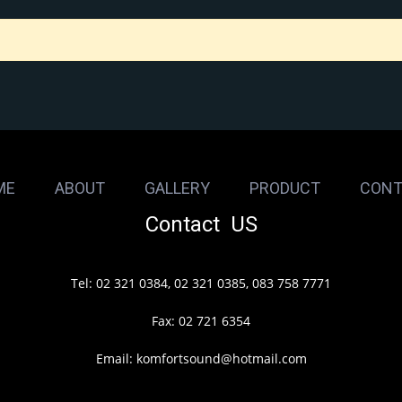
ME
ABOUT
GALLERY
PRODUCT
CONT
Contact US
Tel: 02 321 0384, 02 321 0385, 083 758 7771
Fax: 02 721 6354
Email: komfortsound@hotmail.com