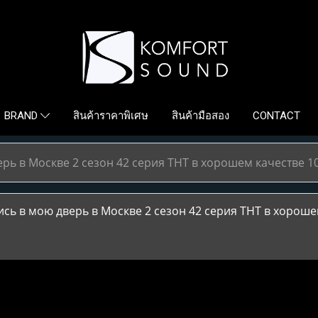
สินค้าราคาพิเศษ
สินค้ามือสอง
CONTACT
BRAND
рь в Москве 2 сезон 42 серия ТНТ в хорошем качестве 1
ь в мою дверь в Москве 2 сезон 42 серия ТНТ в хороше