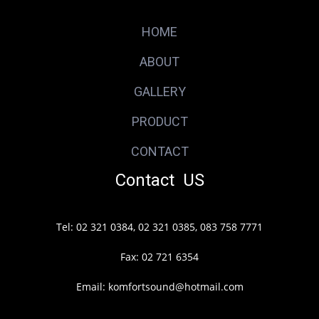
HOME
ABOUT
GALLERY
PRODUCT
CONTACT
Contact US
Tel: 02 321 0384, 02 321 0385, 083 758 7771
Fax: 02 721 6354
Email: komfortsound@hotmail.com