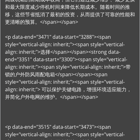
和最大限度减少停机时间来降低长期成本。随着时间的推
移，这些节省抵消了最初的投资，从而提供了可靠的性能和
更清晰的预算。</span></span>
<p data-end="3471" data-start="3288"><span
style="vertical-align: inherit;"><span style="vertical-
align: inherit;">选择</span></span><strong data-
end="3351" data-start="3300"><span style="vertical-
align: inherit;"><span style="vertical-align: inherit;">带
锁的户外防风雨配电箱</span></span><span
style="vertical-align: inherit;"><span style="vertical-
align: inherit;"> 可以保护关键电路，增强环境适应能力，
并简化户外电网的维护。</span></span>
<p data-end="3515" data-start="3473"><span
style="vertical-align: inherit;"><span style="vertical-