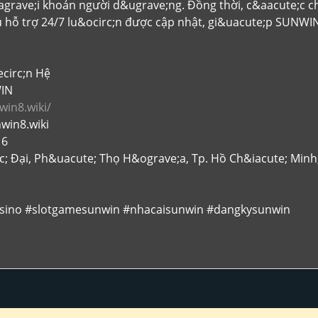
agrave;i khoản người d&ugrave;ng. Đồng thời, c&aacute;c c
 hỗ trợ 24/7 lu&ocirc;n được cập nhật, gi&uacute;p SUNWIN 
ecirc;n Hệ
IN
win8.wiki/
win8.wiki
16
irc; Đại, Ph&uacute; Thọ H&ograve;a, Tp. Hồ Ch&iacute; Minh
sino #slotgamesunwin #nhacaisunwin #dangkysunwin