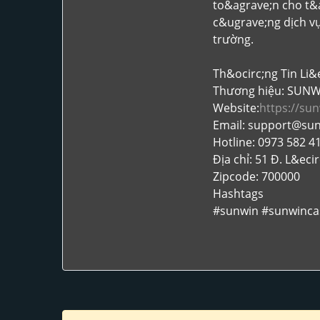
to&agrave;n cho t&
c&ugrave;ng dịch vụ
trường.
Th&ocirc;ng Tin Li&
Thương hiệu: SUNW
Website:
https://sun
Email: support@sun
Hotline: 0973 582 4
Địa chỉ: 51 Đ. L&ec
Zipcode: 700000
Hashtags
#sunwin #sunwinca