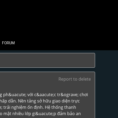
FORUM
Report to delete
g ph&uacute; với c&aacute;c tr&ograve; chơi
hấp dẫn. Nền tảng sở hữu giao diện trực
e; trải nghiệm ổn định. Hệ thống thanh
ảo mật nhiều lớp gi&uacute;p đảm bảo an