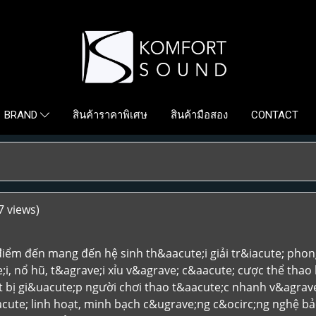
สินค้าราคาพิเศษ
สินค้ามือสอง
CONTACT
BRAND
7 views)
ểm đến mang đến hệ sinh th&aacute;i giải tr&iacute; phon
, nổ hũ, t&agrave;i xỉu v&agrave; c&aacute; cược thể thao 
ết bị gi&uacute;p người chơi thao t&aacute;c nhanh v&agrav
acute; linh hoạt, minh bạch c&ugrave;ng c&ocirc;ng nghệ b